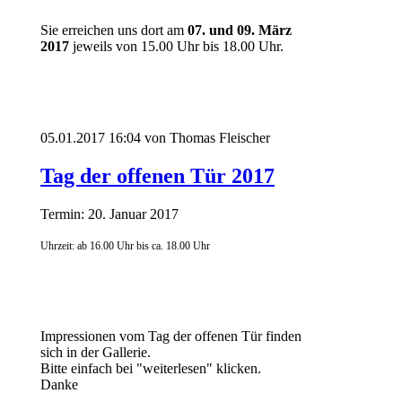
Sie erreichen uns dort am
07. und 09. März
2017
jeweils von 15.00 Uhr bis 18.00 Uhr.
05.01.2017 16:04
von Thomas Fleischer
Tag der offenen Tür 2017
Termin: 20. Januar 2017
Uhrzeit: ab 16.00 Uhr bis ca. 18.00 Uhr
Impressionen vom Tag der offenen Tür finden
sich in der Gallerie.
Bitte einfach bei "weiterlesen" klicken.
Danke