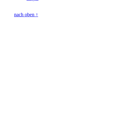
nach oben ↑