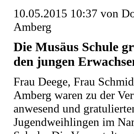
10.05.2015 10:37
von Do
Amberg
Die Musäus Schule gr
den jungen Erwachse
Frau Deege, Frau Schmid
Amberg waren zu der Ver
anwesend und gratulierte
Jugendweihlingen im Na