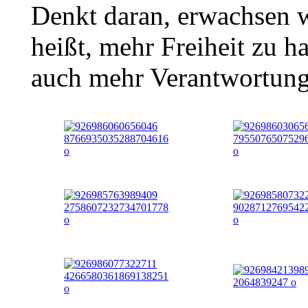
Denkt daran, erwachsen 
heißt, mehr Freiheit zu h
auch mehr Verantwortung