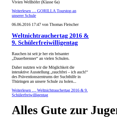
Vivien Wellhöfer (Klasse 6a)
Weiterlesen …
GORILLA Tourstop an
unserer Schule
06.06.2016 17:47
von Thomas Fleischer
Weltnichtrauchertag 2016 &
9. Schülerfreiwilligentag
Rauchen ist seit je her ein brisanter
„Dauerbrenner“ an vielen Schulen.
Daher nutzten wir die Möglichkeit die
interaktive Ausstellung „rauchfrei – ich auch!“
des Präventionszentrums der Suchthilfe in
Thüringen an unsere Schule zu holen...
Weiterlesen …
Weltnichtrauchertag 2016 & 9.
Schülerfreiwilligentag
Alles Gute zur Jug