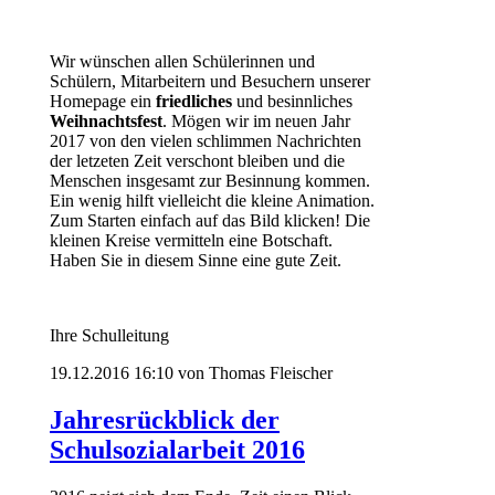
Wir wünschen allen Schülerinnen und
Schülern, Mitarbeitern und Besuchern unserer
Homepage ein
friedliches
und besinnliches
Weihnachtsfest
. Mögen wir im neuen Jahr
2017 von den vielen schlimmen Nachrichten
der letzeten Zeit verschont bleiben und die
Menschen insgesamt zur Besinnung kommen.
Ein wenig hilft vielleicht die kleine Animation.
Zum Starten einfach auf das Bild klicken! Die
kleinen Kreise vermitteln eine Botschaft.
Haben Sie in diesem Sinne eine gute Zeit.
Ihre Schulleitung
19.12.2016 16:10
von Thomas Fleischer
Jahresrückblick der
Schulsozialarbeit 2016