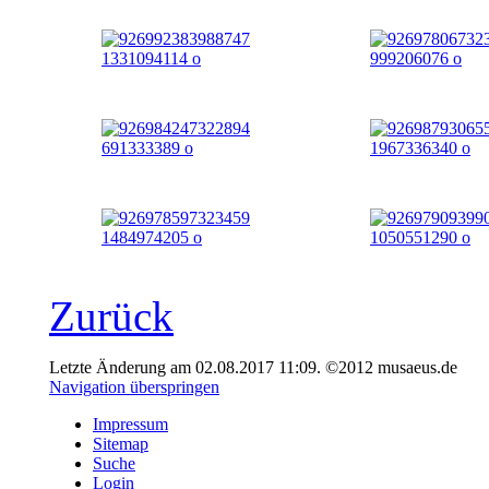
Zurück
Letzte Änderung am 02.08.2017 11:09. ©2012 musaeus.de
Navigation überspringen
Impressum
Sitemap
Suche
Login