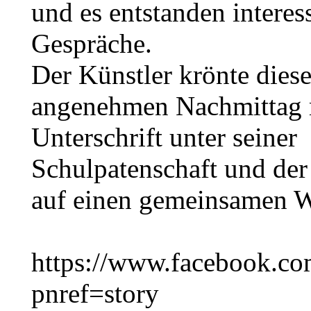
und es entstanden interes
Gespräche.
Der Künstler krönte dies
angenehmen Nachmittag 
Unterschrift unter seiner
Schulpatenschaft und der
auf einen gemeinsamen
https://www.facebook.c
pnref=story