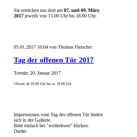
Sie erreichen uns dort am
07. und 09. März
2017
jeweils von 15.00 Uhr bis 18.00 Uhr.
05.01.2017 16:04
von Thomas Fleischer
Tag der offenen Tür 2017
Termin: 20. Januar 2017
Uhrzeit: ab 16.00 Uhr bis ca. 18.00 Uhr
Impressionen vom Tag der offenen Tür finden
sich in der Gallerie.
Bitte einfach bei "weiterlesen" klicken.
Danke