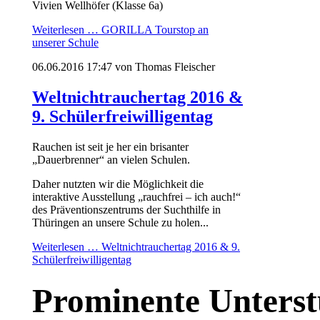
Vivien Wellhöfer (Klasse 6a)
Weiterlesen …
GORILLA Tourstop an
unserer Schule
06.06.2016 17:47
von Thomas Fleischer
Weltnichtrauchertag 2016 &
9. Schülerfreiwilligentag
Rauchen ist seit je her ein brisanter
„Dauerbrenner“ an vielen Schulen.
Daher nutzten wir die Möglichkeit die
interaktive Ausstellung „rauchfrei – ich auch!“
des Präventionszentrums der Suchthilfe in
Thüringen an unsere Schule zu holen...
Weiterlesen …
Weltnichtrauchertag 2016 & 9.
Schülerfreiwilligentag
Prominente Unters