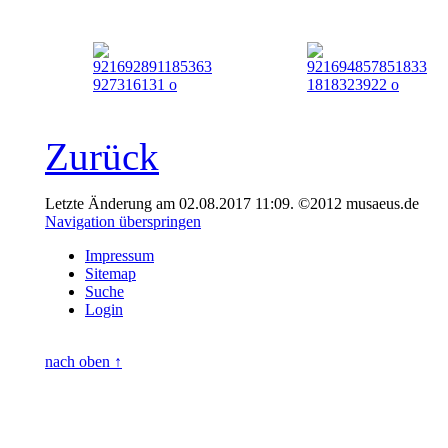
Zurück
Letzte Änderung am 02.08.2017 11:09. ©2012 musaeus.de
Navigation überspringen
Impressum
Sitemap
Suche
Login
nach oben ↑