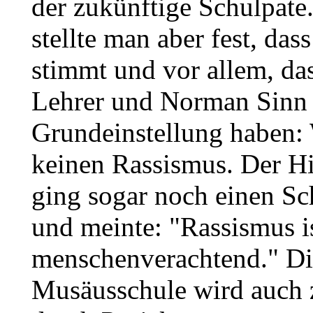
der zukünftige Schulpate
stellte man aber fest, das
stimmt und vor allem, das
Lehrer und Norman Sinn 
Grundeinstellung haben:
keinen Rassismus. Der 
ging sogar noch einen Sch
und meinte: "Rassismus i
menschenverachtend." Di
Musäusschule wird auch 