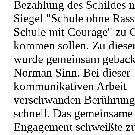
Bezahlung des Schildes 
Siegel "Schule ohne Rass
Schule mit Courage" zu 
kommen sollen. Zu dies
wurde gemeinsam geback
Norman Sinn. Bei dieser
kommunikativen Arbeit
verschwanden Berührung
schnell. Das gemeinsame
Engagement schweißte 