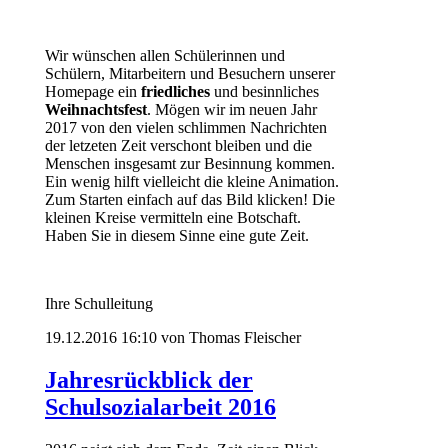
Wir wünschen allen Schülerinnen und
Schülern, Mitarbeitern und Besuchern unserer
Homepage ein
friedliches
und besinnliches
Weihnachtsfest
. Mögen wir im neuen Jahr
2017 von den vielen schlimmen Nachrichten
der letzeten Zeit verschont bleiben und die
Menschen insgesamt zur Besinnung kommen.
Ein wenig hilft vielleicht die kleine Animation.
Zum Starten einfach auf das Bild klicken! Die
kleinen Kreise vermitteln eine Botschaft.
Haben Sie in diesem Sinne eine gute Zeit.
Ihre Schulleitung
19.12.2016 16:10
von Thomas Fleischer
Jahresrückblick der
Schulsozialarbeit 2016