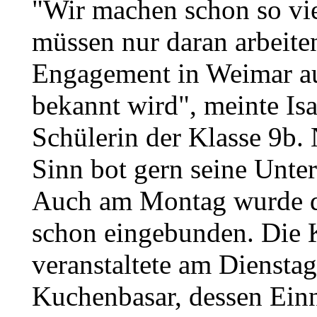
"Wir machen schon so vie
müssen nur daran arbeiten
Engagement in Weimar au
bekannt wird", meinte Isa
Schülerin der Klasse 9b
Sinn bot gern seine Unter
Auch am Montag wurde de
schon eingebunden. Die 
veranstaltete am Dienstag
Kuchenbasar, dessen Ein