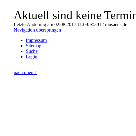
Aktuell sind keine Termi
Letzte Änderung am 02.08.2017 11:09. ©2012 musaeus.de
Navigation überspringen
Impressum
Sitemap
Suche
Login
nach oben ↑